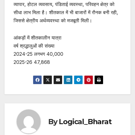
व्यापार, होटल व्यवसाय, पंडिताई व्यवस्था, परिवहन क्षेत्र को
सीधा लाभ मिला है। शीतकाल में भी बाजारों में रौनक बनी रही,
जिससे क्षेत्रीय अर्थव्यवस्था को मजबूती मिली।
आंकड़ों में शीतकालीन यात्रा
वर्ष श्रद्धालुओं की संख्या
2024-25 लगभग 40,000
2025-26 47,868
By
Logical_Bharat