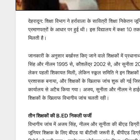
देहरादून: शिक्षा विभाग ने हर्रावाला के सावित्री शिक्षा निकेतन 
प्रमाणपत्रों के आधार पर हुई थी। इस विद्यालय में कक्षा 10 त
मिलती है।
जानकारी के अनुसार बर्खास्त किए जाने वाले शिक्षकों में प्र
सिंह और नीलम 1995 से, कौशलेंद्र 2002 से, और सुनीता 2005 
लेकर पहली शिकायत मिली, लेकिन स्कूल समिति ने इन शिक्षकों
प्रशासक बनाया, और शिक्षकों के खिलाफ जांच शुरू की गई जिसके 
कार्यालय से अटैच किया गया। अजय, सुनीता और नीलम ने हाईकोर
शिक्षकों के खिलाफ विभागीय जांच चलती रही।
तीन
शिक्षकों
की B.ED
निकली
फर्जी
विभागीय जांच में अजय सिंह, नीलम और सुनीता की बीएड डिग्री 
जूनियर शिक्षक के लिए बीएड या बीटीसी जरूरी है, बीपीएड डिग्र