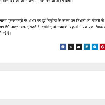
ने चारों शिक्षकों को नौकरी से निकालने का आदेश दिया।
गलत प्रमाणपत्रों के आधार पर हुई नियुक्ति के कारण उन शिक्षकों को नौकरी से
ग 60 छात्र-छात्राएं पढ़ते हैं, इसीलिए दो नजदीकी स्कूलों से एक-एक शिक्षक
की गई है।