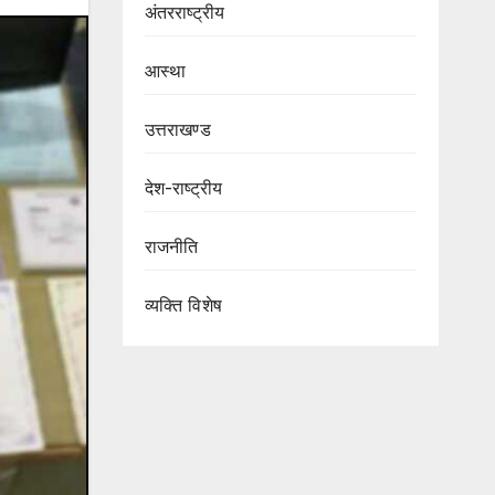
अंतरराष्ट्रीय
आस्था
उत्तराखण्ड
देश-राष्ट्रीय
राजनीति
व्यक्ति विशेष