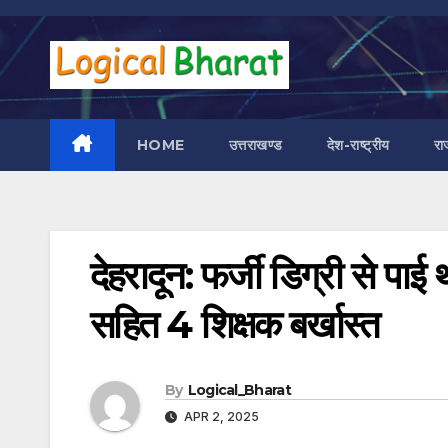
Skip
to
content
HOME
उत्तराखण्ड
देश-राष्ट्रीय
रा
देहरादून: फर्जी डिग्री से पाई
सहित 4 शिक्षक बर्खास्त
By
Logical_Bharat
APR 2, 2025