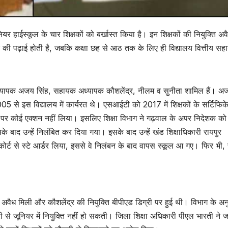
जूनियर हाईस्कूल के चार शिक्षकों को बर्खास्त किया है। इन शिक्षकों की नियुक्ति अव
क की पढ़ाई होती है, जबकि कक्षा छह से आठ तक के लिए ही विद्यालय वित्तीय सह
धानाध्यापक अजय सिंह, सहायक अध्यापक कौशलेंद्र, नीलम व सुनीता शामिल हैं। अ
से इस विद्यालय में कार्यरत थे। एसआईटी को 2017 में शिक्षकों के सर्टिफिक
 पर कोई एक्शन नहीं लिया। इसलिए शिक्षा विभाग ने गढ़वाल के अपर निदेशक को
बाद उन्हें निलंबित कर दिया गया। इसके बाद उन्हें खंड शिक्षाधिकारी रायपुर
्ट से स्टे आर्डर लिया, इससे वे निलंबन के बाद वापस स्कूल आ गए। फिर भी, च
अवैध मिली और कौशलेंद्र की नियुक्ति बीपीएड डिग्री पर हुई थी। विभाग के अन
ी से जूनियर में नियुक्ति नहीं हो सकती। जिला शिक्षा अधिकारी पीएल भारती ने ज