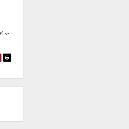
 को उस