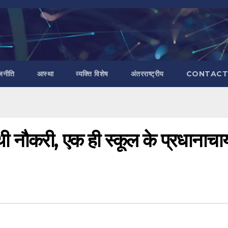
जनीति
आस्था
व्यक्ति विशेष
अंतरराष्ट्रीय
CONTACT
 थी नौकरी, एक ही स्कूल के प्रधानाचार्