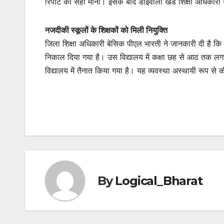
रिपोर्ट को सही माना। इसके बाद डोईवाला खंड शिक्षा अधिकारी 
नजदीकी
स्कूलों
के
शिक्षकों
को
मिली
नियुक्ति
जिला शिक्षा अधिकारी बेसिक पीएल भारती ने जानकारी दी है कि 
निकाल दिया गया है। उस विद्यालय में कक्षा छह से आठ तक लगभ
विद्यालय में तैनात किया गया है। यह व्यवस्था अस्थायी रूप से 
By
Logical_Bharat