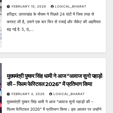
बढ़ेगी ठंड
FEBRUARY 10, 2026
LOGICAL_BHARAT
हरिद्वार. उत्तराखंड के मौसम ने पिछले 24 घंटों में जिस तरह से
करवट ली है, उसने एक बार फिर से रजाई और जैकेट की अहमियत
बढ़ गई है. 5, 6,…
मुख्यमंत्री पुष्कर सिंह धामी ने आज “आवाज सुनो पहाड़ों
की – फिल्म फेस्टिवल 2026” में प्रतिभाग किया
FEBRUARY 4, 2026
LOGICAL_BHARAT
मुख्यमंत्री पुष्कर सिंह धामी ने आज “आवाज सुनो पहाड़ों की –
फिल्म फेस्टिवल 2026” में प्रतिभाग किया। इस अवसर पर उन्होंने