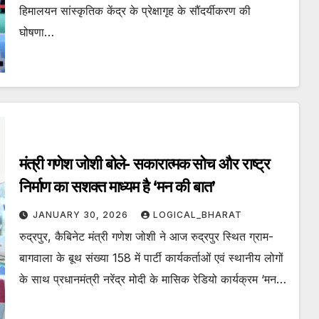
हिमालयन सांस्कृतिक केंद्र के प्रेक्षागृह के सौंदर्यीकरण की
घोषणा…
मंत्री गणेश जोशी बोले- सकारात्मक सोच और राष्ट्र
निर्माण का सशक्त माध्यम है ‘मन की बात’
JANUARY 30, 2026
LOGICAL_BHARAT
रुद्रपुर, कैबिनेट मंत्री गणेश जोशी ने आज रुद्रपुर स्थित ग्राम-
बागवाला के बूथ संख्या 158 में पार्टी कार्यकर्ताओं एवं स्थानीय लोगों
के साथ प्रधानमंत्री नरेंद्र मोदी के मासिक रेडियो कार्यक्रम ‘मन…