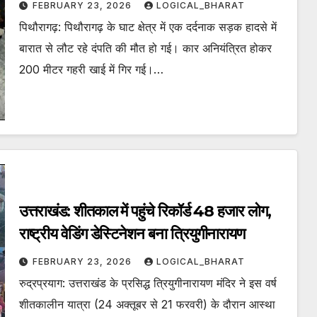
FEBRUARY 23, 2026
LOGICAL_BHARAT
पिथौरागढ़: पिथौरागढ़ के घाट क्षेत्र में एक दर्दनाक सड़क हादसे में
बारात से लौट रहे दंपति की मौत हो गई। कार अनियंत्रित होकर
200 मीटर गहरी खाई में गिर गई।…
उत्तराखंड: शीतकाल में पहुंचे रिकॉर्ड 48 हजार लोग,
राष्ट्रीय वेडिंग डेस्टिनेशन बना त्रियुगीनारायण
FEBRUARY 23, 2026
LOGICAL_BHARAT
रुद्रप्रयाग: उत्तराखंड के प्रसिद्ध त्रियुगीनारायण मंदिर ने इस वर्ष
शीतकालीन यात्रा (24 अक्तूबर से 21 फरवरी) के दौरान आस्था