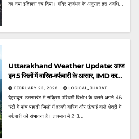
का नया इतिहास रच दिया। मंदिर प्रबंधन के अनुसार इस अवधि…
Uttarakhand Weather Update: आज
इन 5 जिलों में बारिश-बर्फबारी के आसार, IMD का
पूर्वानुमान जारी.. पढ़िए
FEBRUARY 23, 2026
LOGICAL_BHARAT
देहरादून: उत्तराखंड में सक्रिय पश्चिमी विक्षोभ के चलते अगले 48
घंटों में पांच पहाड़ी जिलों में हल्की बारिश और ऊंचाई वाले क्षेत्रों में
बर्फबारी की संभावना है। तापमान में 2-3…