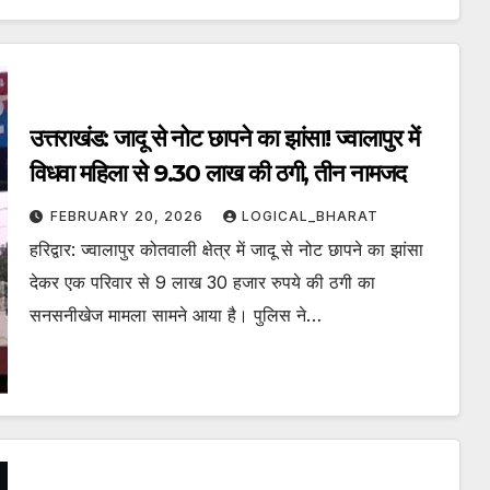
उत्तराखंड: जादू से नोट छापने का झांसा! ज्वालापुर में
विधवा महिला से 9.30 लाख की ठगी, तीन नामजद
FEBRUARY 20, 2026
LOGICAL_BHARAT
हरिद्वार: ज्वालापुर कोतवाली क्षेत्र में जादू से नोट छापने का झांसा
देकर एक परिवार से 9 लाख 30 हजार रुपये की ठगी का
सनसनीखेज मामला सामने आया है। पुलिस ने…