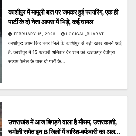
काशीपुर में मामूली बात पर जमकर हुई फायरिंग, एक ही
पार्टी के दो नेता आपस में भिड़े, कई घायल
FEBRUARY 15, 2026
LOGICAL_BHARAT
काशीपुर: उधम सिंह नगर जिले के काशीपुर से बड़ी खबर सामने आई
है. काशीपुर में 15 फरवरी शनिवार देर शाम को खड़कपुर देवीपुरा
सत्यम पैलेस के पास दो पक्षों के…
उत्तराखंड में आज बिगड़ने वाला है मौसम, उत्तरकाशी,
चमोली समेत इन 8 जिलों में बारिश-बर्फबारी का अलर्ट,