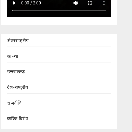
अंतरराष्ट्रीय
आस्था
उत्तराखण्ड
देश-राष्ट्रीय
राजनीति
व्यक्ति विशेष