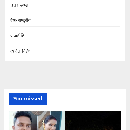
उत्तराखण्ड
देश-राष्ट्रीय
राजनीति
व्यक्ति विशेष
You missed