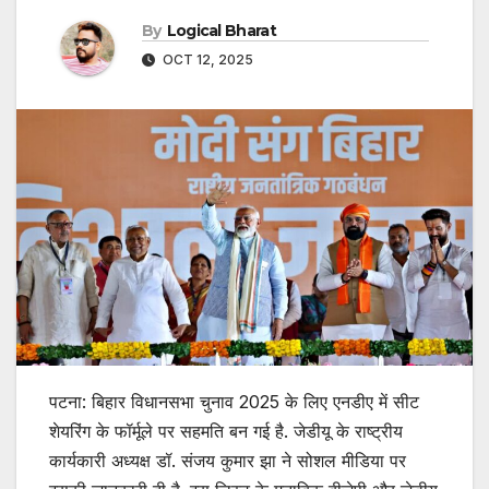
By
Logical Bharat
OCT 12, 2025
पटना: बिहार विधानसभा चुनाव 2025 के लिए एनडीए में सीट
शेयरिंग के फॉर्मूले पर सहमति बन गई है. जेडीयू के राष्ट्रीय
कार्यकारी अध्यक्ष डॉ. संजय कुमार झा ने सोशल मीडिया पर