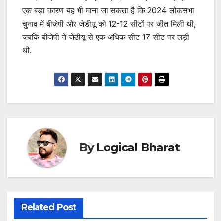
एक बड़ा कारण यह भी माना जा सकता है कि 2024 लोकसभा
चुनाव में बीजेपी और जेडीयू को 12-12 सीटों पर जीत मिली थी,
जबकि बीजेपी ने जेडीयू से एक अधिक सीट 17 सीट पर लड़ी
थी.
By
Logical Bharat
Related Post