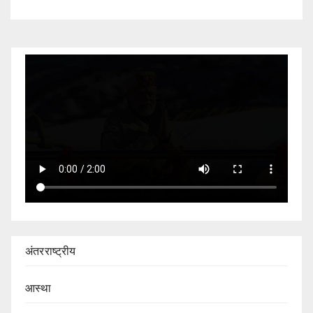
अंतरराष्ट्रीय
आस्था