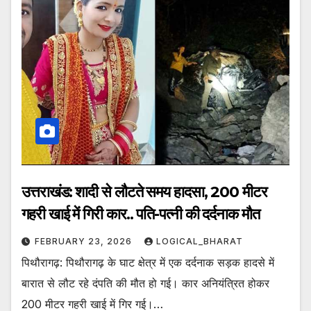
उत्तराखंड: शादी से लौटते समय हादसा, 200 मीटर
गहरी खाई में गिरी कार.. पति-पत्नी की दर्दनाक मौत
FEBRUARY 23, 2026
LOGICAL_BHARAT
पिथौरागढ़: पिथौरागढ़ के घाट क्षेत्र में एक दर्दनाक सड़क हादसे में
बारात से लौट रहे दंपति की मौत हो गई। कार अनियंत्रित होकर
200 मीटर गहरी खाई में गिर गई।…