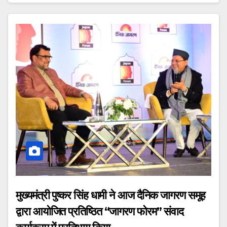
मुख्यमंत्री पुष्कर सिंह धामी ने आज दैनिक जागरण समूह
द्वारा आयोजित प्रतिष्ठित “जागरण फोरम” संवाद