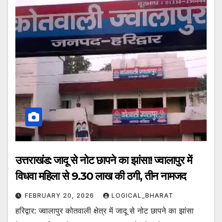
उत्तराखंड: जादू से नोट छापने का झांसा! ज्वालापुर में
विधवा महिला से 9.30 लाख की ठगी, तीन नामजद
FEBRUARY 20, 2026
LOGICAL_BHARAT
हरिद्वार: ज्वालापुर कोतवाली क्षेत्र में जादू से नोट छापने का झांसा