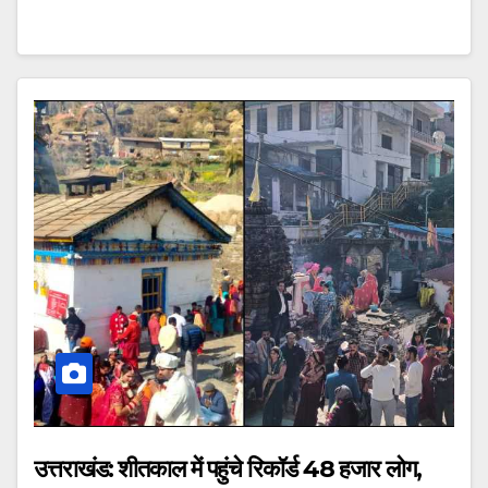
उत्तराखंड: शीतकाल में पहुंचे रिकॉर्ड 48 हजार लोग,