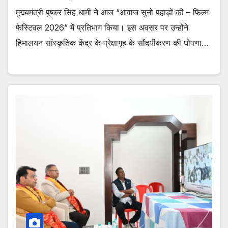
मुख्यमंत्री पुष्कर सिंह धामी ने आज “आवाज सुनो पहाड़ों की – फिल्म
फेस्टिवल 2026” में प्रतिभाग किया। इस अवसर पर उन्होंने
हिमालयन सांस्कृतिक केंद्र के प्रेक्षागृह के सौंदर्यीकरण की घोषणा…