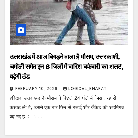
उत्तराखंड में आज बिगड़ने वाला है मौसम, उत्तरकाशी,
चमोली समेत इन 8 जिलों में बारिश-बर्फबारी का अलर्ट,
बढ़ेगी ठंड
FEBRUARY 10, 2026
LOGICAL_BHARAT
हरिद्वार. उत्तराखंड के मौसम ने पिछले 24 घंटों में जिस तरह से
करवट ली है, उसने एक बार फिर से रजाई और जैकेट की अहमियत
बढ़ गई है. 5, 6,…