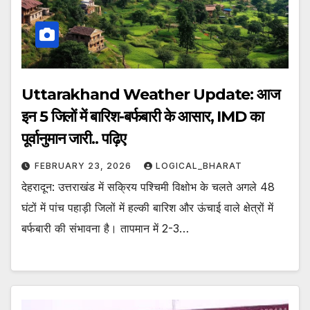
Uttarakhand Weather Update: आज
इन 5 जिलों में बारिश-बर्फबारी के आसार, IMD का
पूर्वानुमान जारी.. पढ़िए
FEBRUARY 23, 2026
LOGICAL_BHARAT
देहरादून: उत्तराखंड में सक्रिय पश्चिमी विक्षोभ के चलते अगले 48
घंटों में पांच पहाड़ी जिलों में हल्की बारिश और ऊंचाई वाले क्षेत्रों में
बर्फबारी की संभावना है। तापमान में 2-3…