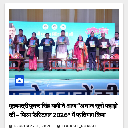
मुख्यमंत्री पुष्कर सिंह धामी ने आज “आवाज सुनो पहाड़ों
की – फिल्म फेस्टिवल 2026” में प्रतिभाग किया
FEBRUARY 4, 2026
LOGICAL_BHARAT