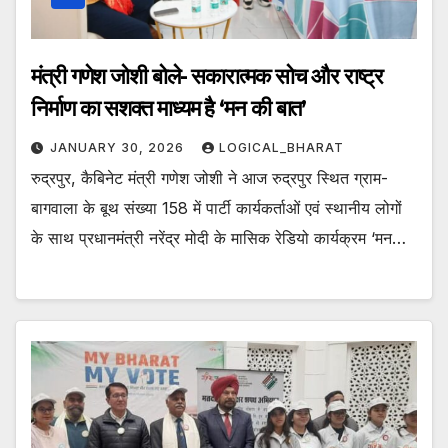
मंत्री गणेश जोशी बोले- सकारात्मक सोच और राष्ट्र
निर्माण का सशक्त माध्यम है ‘मन की बात’
JANUARY 30, 2026
LOGICAL_BHARAT
रुद्रपुर, कैबिनेट मंत्री गणेश जोशी ने आज रुद्रपुर स्थित ग्राम-
बागवाला के बूथ संख्या 158 में पार्टी कार्यकर्ताओं एवं स्थानीय लोगों
के साथ प्रधानमंत्री नरेंद्र मोदी के मासिक रेडियो कार्यक्रम ‘मन…