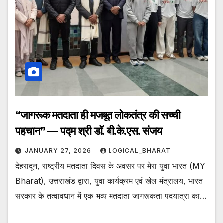
“जागरूक मतदाता ही मजबूत लोकतंत्र की सच्ची
पहचान” — पद्म श्री डॉ. बी.के.एस. संजय
JANUARY 27, 2026
LOGICAL_BHARAT
देहरादून, राष्ट्रीय मतदाता दिवस के अवसर पर मेरा युवा भारत (MY
Bharat), उत्तराखंड द्वारा, युवा कार्यक्रम एवं खेल मंत्रालय, भारत
सरकार के तत्वावधान में एक भव्य मतदाता जागरूकता पदयात्रा का…