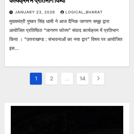
कार्यक्रम में प्रतिभाग किया
JANUARY 23, 2026
LOGICAL_BHARAT
मुख्यमंत्री पुष्कर सिंह धामी ने आज दैनिक जागरण समूह द्वारा
आयोजित प्रतिष्ठित “जागरण फोरम” संवाद कार्यक्रम में प्रतिभाग
किया । “उत्तराखण्ड : संभावनाओं का नया द्वार” विषय पर आयोजित
इस…
Posts
1
2
…
14
pagination