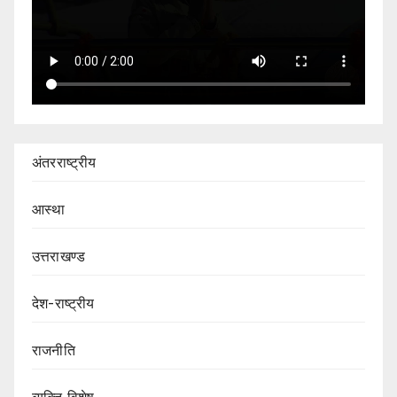
अंतरराष्ट्रीय
आस्था
उत्तराखण्ड
देश-राष्ट्रीय
राजनीति
व्यक्ति विशेष