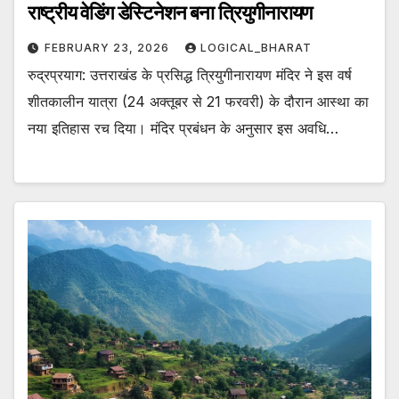
राष्ट्रीय वेडिंग डेस्टिनेशन बना त्रियुगीनारायण
FEBRUARY 23, 2026
LOGICAL_BHARAT
रुद्रप्रयाग: उत्तराखंड के प्रसिद्ध त्रियुगीनारायण मंदिर ने इस वर्ष
शीतकालीन यात्रा (24 अक्तूबर से 21 फरवरी) के दौरान आस्था का
नया इतिहास रच दिया। मंदिर प्रबंधन के अनुसार इस अवधि…