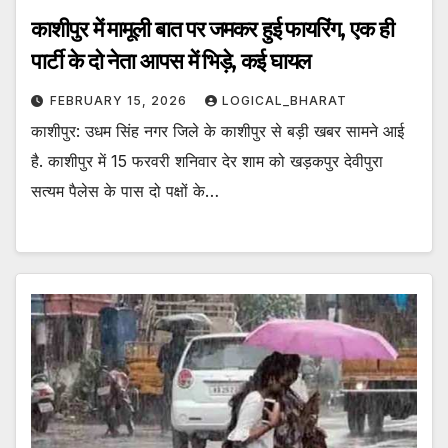
काशीपुर में मामूली बात पर जमकर हुई फायरिंग, एक ही
पार्टी के दो नेता आपस में भिड़े, कई घायल
FEBRUARY 15, 2026
LOGICAL_BHARAT
काशीपुर: उधम सिंह नगर जिले के काशीपुर से बड़ी खबर सामने आई
है. काशीपुर में 15 फरवरी शनिवार देर शाम को खड़कपुर देवीपुरा
सत्यम पैलेस के पास दो पक्षों के…