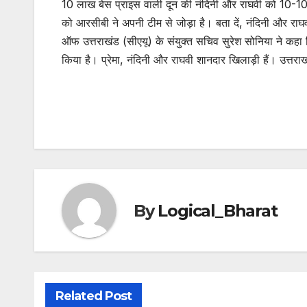
10 लाख बेस प्राइस वाली दून की नंदिनी और राघवी को 10-10 ल
को आरसीबी ने अपनी टीम से जोड़ा है। बता दें, नंदिनी और राघ
ऑफ उत्तराखंड (सीएयू) के संयुक्त सचिव सुरेश सोनिया ने कहा 
किया है। प्रेमा, नंदिनी और राघवी शानदार खिलाड़ी हैं। उत्तराखं
By
Logical_Bharat
Related Post