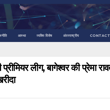
जनीति
आस्था
व्यक्ति विशेष
अंतरराष्ट्रीय
CONTACT
ी प्रीमियर लीग, बागेश्वर की प्रेमा रा
खरीदा