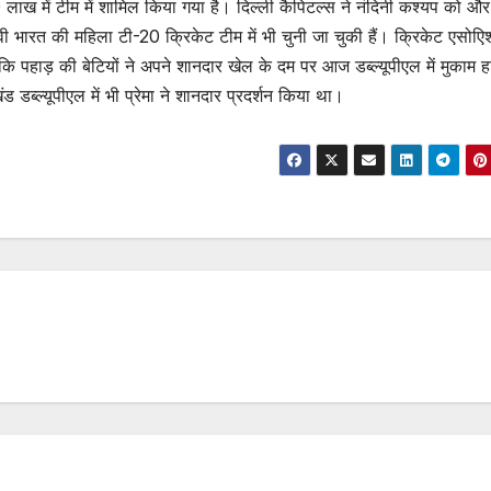
ाख में टीम में शामिल किया गया है। दिल्ली कैपिटल्स ने नंदिनी कश्यप को और
वी भारत की महिला टी-20 क्रिकेट टीम में भी चुनी जा चुकी हैं। क्रिकेट एसोए
कि पहाड़ की बेटियों ने अपने शानदार खेल के दम पर आज डब्ल्यूपीएल में मुकाम 
ड डब्ल्यूपीएल में भी प्रेमा ने शानदार प्रदर्शन किया था।