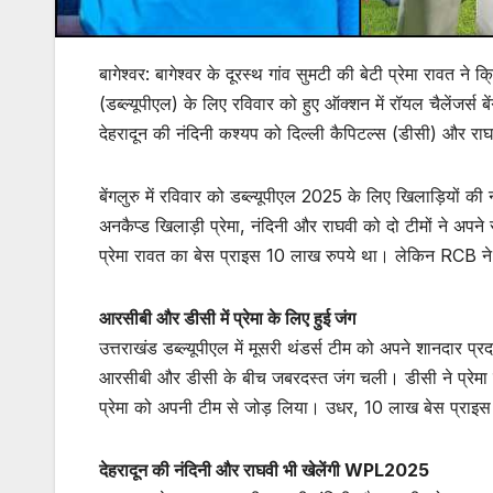
बागेश्वर: बागेश्वर के दूरस्थ गांव सुमटी की बेटी प्रेमा रावत ने
(डब्ल्यूपीएल) के लिए रविवार को हुए ऑक्शन में रॉयल चैलेंजर्स ब
देहरादून की नंदिनी कश्यप को दिल्ली कैपिटल्स (डीसी) और राघ
बेंगलुरु में रविवार को डब्ल्यूपीएल 2025 के लिए खिलाड़ियों क
अनकैप्ड खिलाड़ी प्रेमा, नंदिनी और राघवी को दो टीमों ने अपन
प्रेमा रावत का बेस प्राइस 10 लाख रुपये था। लेकिन RCB ने 
आरसीबी और डीसी में प्रेमा के लिए हुई जंग
उत्तराखंड डब्ल्यूपीएल में मूसरी थंडर्स टीम को अपने शानदार प्र
आरसीबी और डीसी के बीच जबरदस्त जंग चली। डीसी ने प्रेमा क
प्रेमा को अपनी टीम से जोड़ लिया। उधर, 10 लाख बेस प्राइस 
देहरादून की नंदिनी और राघवी भी खेलेंगी WPL2025