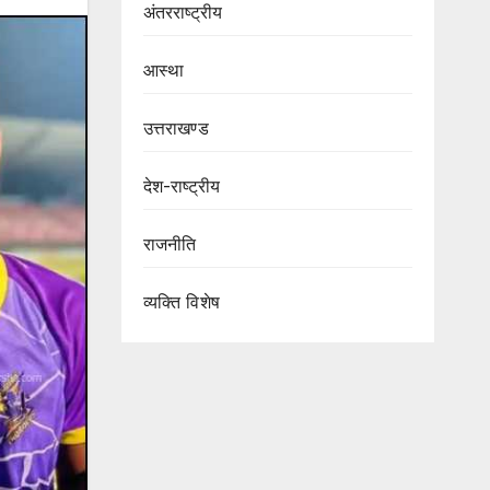
अंतरराष्ट्रीय
आस्था
उत्तराखण्ड
देश-राष्ट्रीय
राजनीति
व्यक्ति विशेष