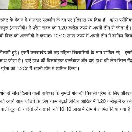
 क्रिकेट के मैदान में शानदार प्रदर्शन के दम पर इतिहास रच दिया है। वूमेंस प्रीमि
ेंगलुरु (आरसीबी) ने प्रेमा रावत को 1.20 करोड़ रुपये में अपनी टीम से जोड़ा है।
वी बिष्ट को आरसीबी ने क्रमशः 10-10 लाख रुपये में अपनी टीम में शामिल किय
ी नीलामी हुई। इसमें उत्तराखंड की छह महिला खिलाड़ियों के नाम शामिल रहे। इसमे
े साथ जोड़ा है। दाएं हाथ की विस्फोटक बल्लेबाज और दाएं हाथ की लेग स्पिन गें
प्रेमा को 1.2Cr में अपनी टीम में शामिल किया।
दर्शन से जीत दिलाने वाली बागेश्वर के सुमटी गांव की निवासी प्रेमा के लिए ऑक्शन 
ो अपने साथ जोड़ने के लिए रकम बढ़ाई लेकिन आखिर में 1.20 करोड़ में आरसी
वाली दून की नंदिनी और राघवी को 10-10 लाख में टीम में शामिल किया गया है