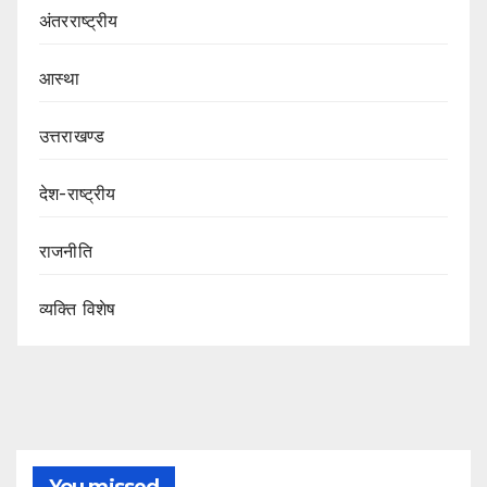
अंतरराष्ट्रीय
आस्था
उत्तराखण्ड
देश-राष्ट्रीय
राजनीति
व्यक्ति विशेष