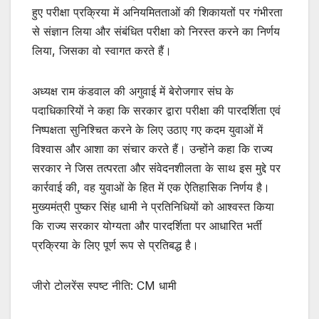
हुए परीक्षा प्रक्रिया में अनियमितताओं की शिकायतों पर गंभीरता
से संज्ञान लिया और संबंधित परीक्षा को निरस्त करने का निर्णय
लिया, जिसका वो स्वागत करते हैं।
अध्यक्ष राम कंडवाल की अगुवाई में बेरोजगार संघ के
पदाधिकारियों ने कहा कि सरकार द्वारा परीक्षा की पारदर्शिता एवं
निष्पक्षता सुनिश्चित करने के लिए उठाए गए कदम युवाओं में
विश्वास और आशा का संचार करते हैं। उन्होंने कहा कि राज्य
सरकार ने जिस तत्परता और संवेदनशीलता के साथ इस मुद्दे पर
कार्रवाई की, वह युवाओं के हित में एक ऐतिहासिक निर्णय है।
मुख्यमंत्री पुष्कर सिंह धामी ने प्रतिनिधियों को आश्वस्त किया
कि राज्य सरकार योग्यता और पारदर्शिता पर आधारित भर्ती
प्रक्रिया के लिए पूर्ण रूप से प्रतिबद्ध है।
जीरो टोलरेंस स्पष्ट नीति: CM धामी