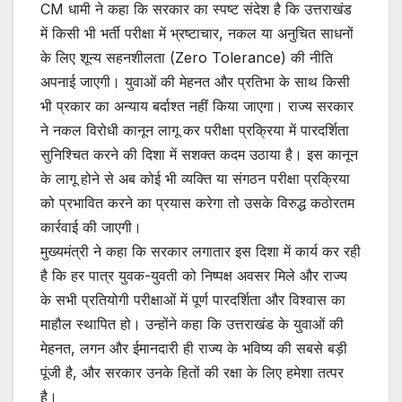
CM धामी ने कहा कि सरकार का स्पष्ट संदेश है कि उत्तराखंड
में किसी भी भर्ती परीक्षा में भ्रष्टाचार, नकल या अनुचित साधनों
के लिए शून्य सहनशीलता (Zero Tolerance) की नीति
अपनाई जाएगी। युवाओं की मेहनत और प्रतिभा के साथ किसी
भी प्रकार का अन्याय बर्दाश्त नहीं किया जाएगा। राज्य सरकार
ने नकल विरोधी कानून लागू कर परीक्षा प्रक्रिया में पारदर्शिता
सुनिश्चित करने की दिशा में सशक्त कदम उठाया है। इस कानून
के लागू होने से अब कोई भी व्यक्ति या संगठन परीक्षा प्रक्रिया
को प्रभावित करने का प्रयास करेगा तो उसके विरुद्ध कठोरतम
कार्रवाई की जाएगी।
मुख्यमंत्री ने कहा कि सरकार लगातार इस दिशा में कार्य कर रही
है कि हर पात्र युवक-युवती को निष्पक्ष अवसर मिले और राज्य
के सभी प्रतियोगी परीक्षाओं में पूर्ण पारदर्शिता और विश्वास का
माहौल स्थापित हो। उन्होंने कहा कि उत्तराखंड के युवाओं की
मेहनत, लगन और ईमानदारी ही राज्य के भविष्य की सबसे बड़ी
पूंजी है, और सरकार उनके हितों की रक्षा के लिए हमेशा तत्पर
है।