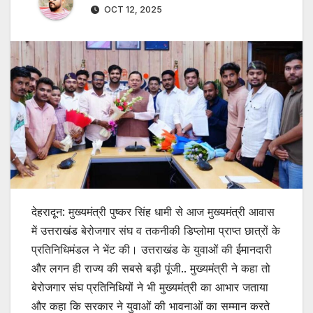
OCT 12, 2025
देहरादून: मुख्यमंत्री पुष्कर सिंह धामी से आज मुख्यमंत्री आवास
में उत्तराखंड बेरोजगार संघ व तकनीकी डिप्लोमा प्राप्त छात्रों के
प्रतिनिधिमंडल ने भेंट की। उत्तराखंड के युवाओं की ईमानदारी
और लगन ही राज्य की सबसे बड़ी पूंजी.. मुख्यमंत्री ने कहा तो
बेरोजगार संघ प्रतिनिधियों ने भी मुख्यमंत्री का आभार जताया
और कहा कि सरकार ने युवाओं की भावनाओं का सम्मान करते