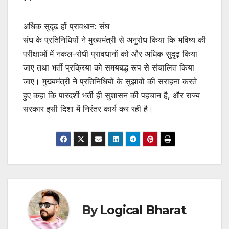
अधिक सुदृढ़ हों प्रावधान: संघ
संघ के प्रतिनिधियों ने मुख्यमंत्री से अनुरोध किया कि भविष्य की
परीक्षाओं में नकल-रोधी प्रावधानों को और अधिक सुदृढ़ किया
जाए तथा भर्ती प्रक्रिया को समयबद्ध रूप से संचालित किया
जाए। मुख्यमंत्री ने प्रतिनिधियों के सुझावों की सराहना करते
हुए कहा कि पारदर्शी भर्ती ही सुशासन की पहचान है, और राज्य
सरकार इसी दिशा में निरंतर कार्य कर रही है।
By
Logical Bharat