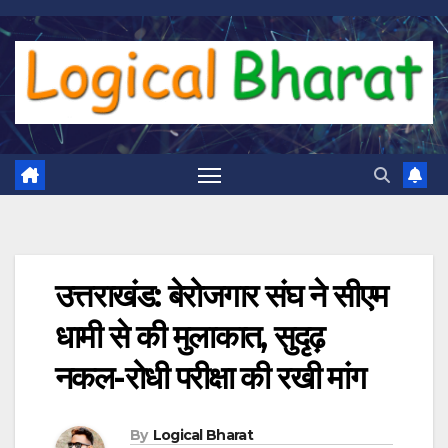
Skip
to
content
उत्तराखंड: बेरोजगार संघ ने सीएम
धामी से की मुलाकात, सुदृढ़
नकल-रोधी परीक्षा की रखी मांग
By
Logical Bharat