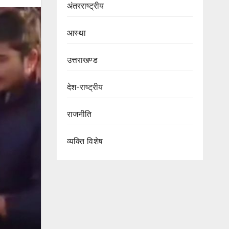
अंतरराष्ट्रीय
आस्था
उत्तराखण्ड
देश-राष्ट्रीय
राजनीति
व्यक्ति विशेष