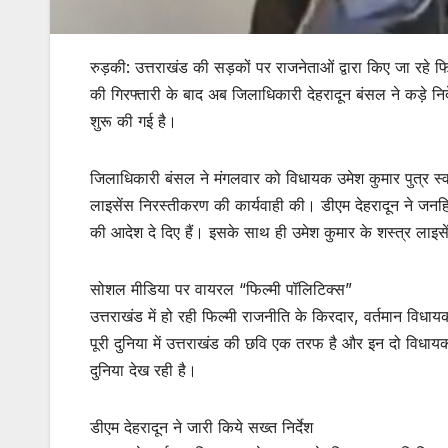
रुड़की: उत्तराखंड की सड़कों पर राजनेताओं द्वारा किए जा रहे
की गिरफ्तारी के बाद अब जिलाधिकारी देहरादून बंसल ने कड़े नि
शुरू की गई है।
जिलाधिकारी बंसल ने मंगलवार को विधायक उमेश कुमार पुत्र स्वर
लाइसेंस निरस्तीकरण की कार्यवाही की। डीएम देहरादून ने जनहि
की आदेश दे दिए हैं। इसके साथ ही उमेश कुमार के शस्त्र लाइस
सोशल मीडिया पर वायरल “फिल्मी पॉलिटिक्स”
उत्तराखंड में हो रही फिल्मी राजनीति के किरदार, वर्तमान विधाय
पूरी दुनिया में उत्तराखंड की छवि एक तरफ है और इन दो विधाय
दुनिया देख रही है।
डीएम देहरादून ने जारी किये सख्त निर्देश