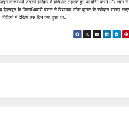
लाइन कोतवाली रुड़की हरिद्वार में हथियार लहराते हुए फायरिंग करने और जान से
द देहरादून के जिलाधिकारी बंसल ने विधायक उमेश कुमार के स्वीकृत शस्त्र लाइ
विडियो में देखिये उस दिन क्या हुआ था..