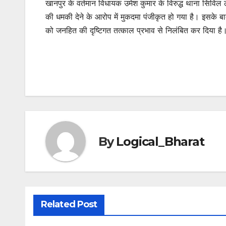
खानपुर के वर्तमान विधायक उमेश कुमार के विरुद्ध थाना सिविल 
की धमकी देने के आरोप में मुकदमा पंजीकृत हो गया है। इसके बा
को जनहित की दृष्टिगत तत्काल प्रभाव से निलंबित कर दिया है। 
By
Logical_Bharat
Related Post