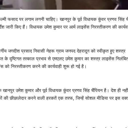
 फिल्मी फसाद पर लगाम लगनी चाहिए। खानपुर के पूर्व विधायक कुंवर प्रणव सिंह च
र्देश जारी किए हैं। विधायक उमेश कुमार पर आर्म लाइसेंस निरस्तीकरण की कार्यव
्गीय जगदीश प्रसाद निवासी नेहरू ग्राम जनपद देहरादून को स्वीकृत हुए शस्त्र
त के दृष्टिगत तत्काल प्रभाव से एमएलए उमेश कुमार का शस्त्र लाइसेंस निलंबि
ेंस को निरस्तीकरण करने की कार्यवाही शुरू हो गई है।
क खानपुर उमेश कुमार और पूर्व विधायक कुंवर प्रणव सिंह चैंपियन है। देश ही नही
कों की छीछालेदार करने वाली हरकतें एक तरफ, जिन्हें सोशल मीडिया पर इस वक्त