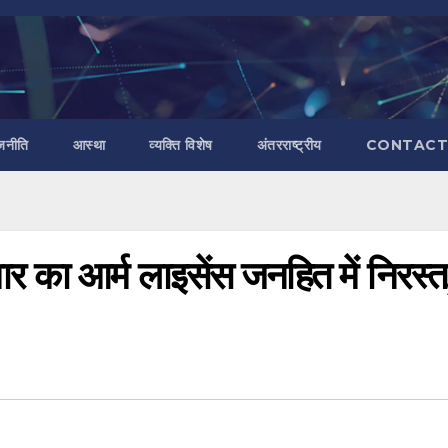
जनीति
आस्था
व्यक्ति विशेष
अंतरराष्ट्रीय
CONTACT
र का आर्म लाइसेंस जनहित में निरस्त