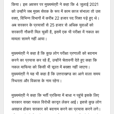
किया। इस अवसर पर मुख्यमंत्री ने कहा कि 4 जुलाई 2021
को उन्होंने जब मुख्य सेवक के रूप में काम काज संभाला तो उस
वक्त, विभिन्न विभागों में करीब 22 हजार पद रिक्त पड़े हुए थे।
अब सरकार के प्रयासों से 25 हजार से अधिक युवाओं को
सरकारी नौकरी मिल चुकी है, इसमें एक भी परीक्षा में नकल का
मामला सामने नहीं आया।
मुख्यमंत्री ने कहा है कि कुछ लोग परीक्षा प्रणाली को बदनाम
करने का प्रयास कर रहे हैं, उन्होंने चेतावनी देते हुए कहा कि
नकल माफिया को किसी भी सूरत में बख्शा नहीं जाएगा।
मुख्यमंत्री ने यह भी कहा है कि उत्तराखण्ड का आने वाला समय
स्थिरता और विकास के नाम रहेगा।
मुख्यमंत्री ने कहा कि भर्ती प्रकिया में बाधा न पहुंचे इसके लिए
सरकार सख्त नकल विरोधी कानून लेकर आई। इससे कुछ लोग
असहज होकर सरकार को बदनाम करने का प्रयास करने लगे।