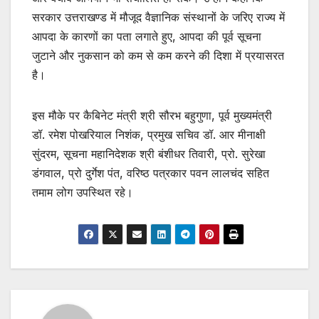
सरकार उत्तराखण्ड में मौजूद वैज्ञानिक संस्थानों के जरिए राज्य में
आपदा के कारणों का पता लगाते हुए, आपदा की पूर्व सूचना
जुटाने और नुकसान को कम से कम करने की दिशा में प्रयासरत
है।
इस मौके पर कैबिनेट मंत्री श्री सौरभ बहुगुणा, पूर्व मुख्यमंत्री
डॉ. रमेश पोखरियाल निशंक, प्रमुख सचिव डॉ. आर मीनाक्षी
सुंदरम, सूचना महानिदेशक श्री बंशीधर तिवारी, प्रो. सुरेखा
डंगवाल, प्रो दुर्गेश पंत, वरिष्ठ पत्रकार पवन लालचंद सहित
तमाम लोग उपस्थित रहे।