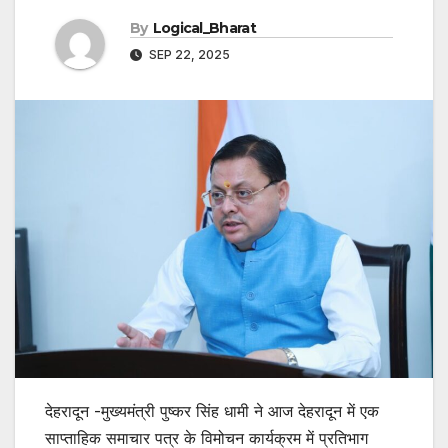
By
Logical_Bharat
SEP 22, 2025
देहरादून -मुख्यमंत्री पुष्कर सिंह धामी ने आज देहरादून में एक
साप्ताहिक समाचार पत्र के विमोचन कार्यक्रम में प्रतिभाग