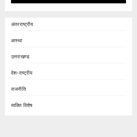
अंतरराष्ट्रीय
आस्था
उत्तराखण्ड
देश-राष्ट्रीय
राजनीति
व्यक्ति विशेष