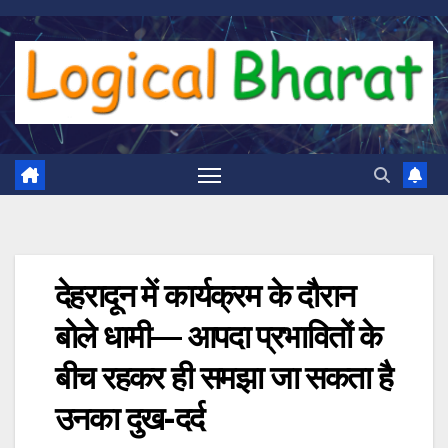
Skip
to
content
देहरादून में कार्यक्रम के दौरान
बोले धामी— आपदा प्रभावितों के
बीच रहकर ही समझा जा सकता है
उनका दुख-दर्द