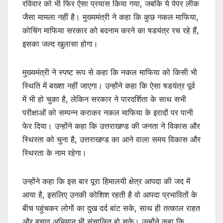
रविवार को भी फिर ऐसा प्रयास किया गया, जबकि ये पेपर लीक
जैसा मामला नहीं है। मुख्यमंत्री ने कहा कि कुछ नकल माफिया,
कोचिंग माफिया सरकार को बदनाम करने का षडयंत्र रच रहे हैं,
इसका जल्द खुलासा होगा।
मुख्यमंत्री ने स्पष्ट रूप से कहा कि नकल माफिया को किसी भी
स्थिति में बख्शा नहीं जाएगा। उन्होंने कहा कि ऐसा षडयंत्र पूर्व
में भी हो चुका है, लेकिन सरकार ने पारदर्शिता के साथ सभी
परीक्षाओं को सम्पन्न कराकर नकल माफिया के इरादों पर पानी
फेर दिया। उन्होंने कहा कि उत्तराखण्ड की जनता ने विकास और
स्थिरता को चुना है, उत्तराखण्ड का आने वाला समय विकास और
स्थिरता के नाम रहेगा।
उन्होंने कहा कि इस बार पूरा हिमालयी क्षेत्र आपदा की जद में
आया है, इसलिए उनकी कोशिश रहती है वो आपदा प्रभावितों के
बीच पहुंचकर लोगों का दुख दर्द बांट सके, साथ ही तत्काल राहत
और बचाव अभियान भी संचालित हो सके। उन्होंने कहा कि